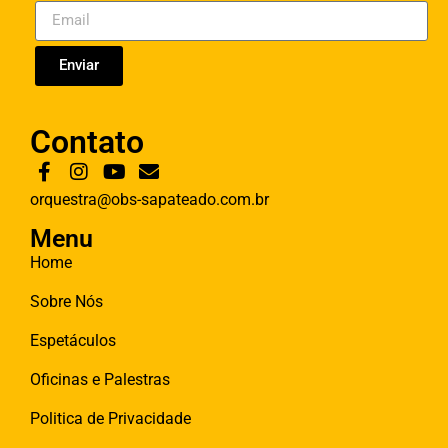
Enviar
Contato
orquestra@obs-sapateado.com.br
Menu
Home
Sobre Nós
Espetáculos
Oficinas e Palestras
Politica de Privacidade