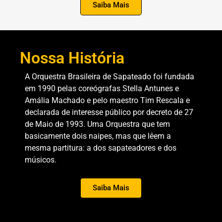
Saiba Mais
Nossa História
A Orquestra Brasileira de Sapateado foi fundada
em 1990 pelas coreógrafas Stella Antunes e
Amália Machado e pelo maestro Tim Rescala e
declarada de interesse público por decreto de 27
de Maio de 1993. Uma Orquestra que tem
basicamente dois naipes, mas que lêem a
mesma partitura: a dos sapateadores e dos
músicos.
Saiba Mais