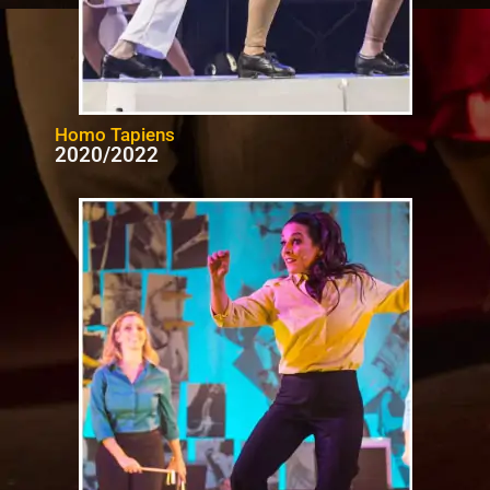
Homo Tapiens
2020/2022