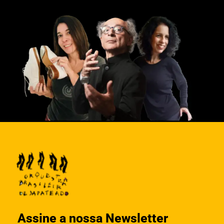
Assine a nossa Newsletter