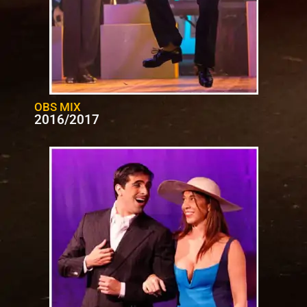
OBS MIX
2016/2017