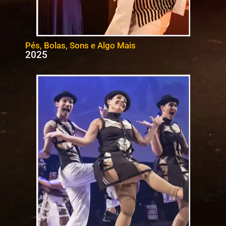
Pés, Bolas, Sons e Algo Mais
2025